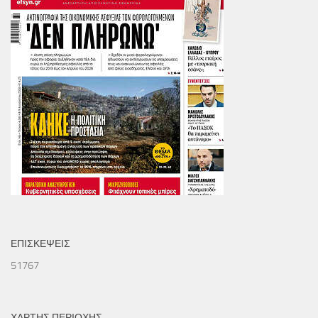
ΕΠΙΣΚΕΨΕΙΣ
51767
ΧΑΡΤΗΣ ΠΕΡΙΟΧΗΣ