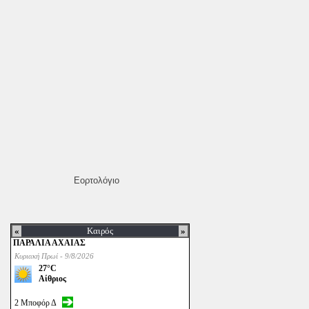
Εορτολόγιο