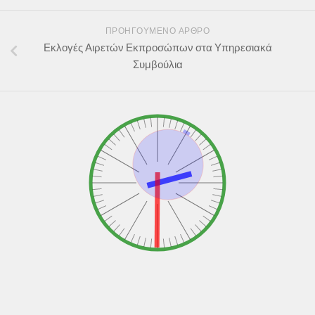
ΠΡΟΗΓΟΎΜΕΝΟ ΆΡΘΡΟ
Εκλογές Αιρετών Εκπροσώπων στα Υπηρεσιακά
Συμβούλια