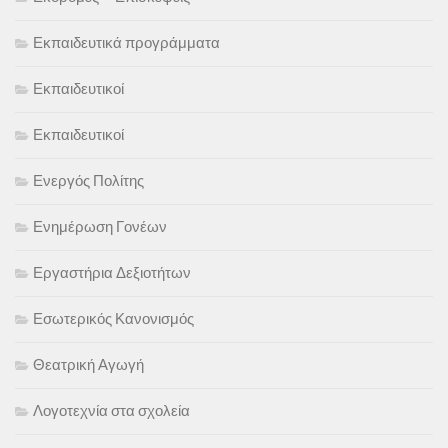
Εκπαιδευτικά προγράμματα
Εκπαιδευτικοί
Εκπαιδευτικοί
Ενεργός Πολίτης
Ενημέρωση Γονέων
Εργαστήρια Δεξιοτήτων
Εσωτερικός Κανονισμός
Θεατρική Αγωγή
Λογοτεχνία στα σχολεία