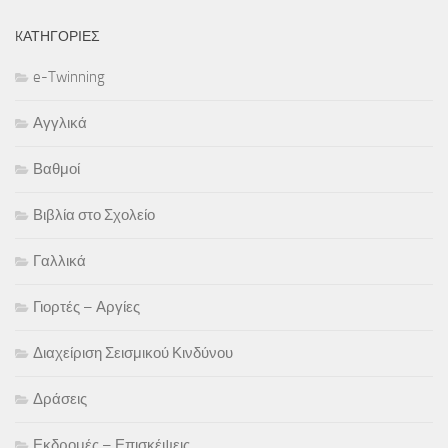
KΑΤΗΓΟΡΊΕΣ
e-Twinning
Αγγλικά
Βαθμοί
Βιβλία στο Σχολείο
Γαλλικά
Γιορτές – Αργίες
Διαχείριση Σεισμικού Κινδύνου
Δράσεις
Εκδρομές – Επισκέψεις