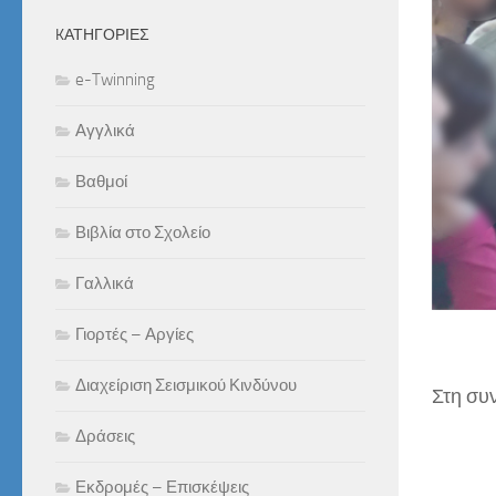
KΑΤΗΓΟΡΊΕΣ
e-Twinning
Αγγλικά
Βαθμοί
Βιβλία στο Σχολείο
Γαλλικά
Γιορτές – Αργίες
Διαχείριση Σεισμικού Κινδύνου
Στη συν
Δράσεις
Εκδρομές – Επισκέψεις