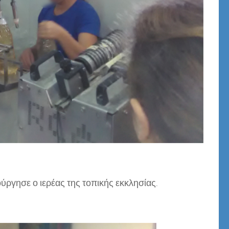
ούργησε ο ιερέας της τοπικής εκκλησίας.