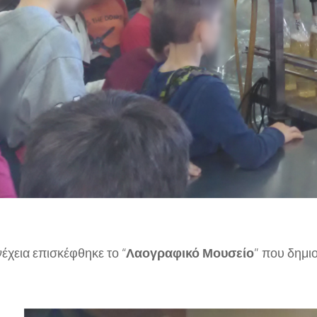
έχεια επισκέφθηκε το “
Λαογραφικό Μουσείο
” που δημι