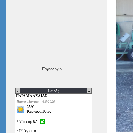
Εορτολόγιο