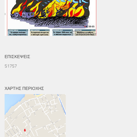
ΕΠΙΣΚΕΨΕΙΣ
51757
ΧΑΡΤΗΣ ΠΕΡΙΟΧΗΣ