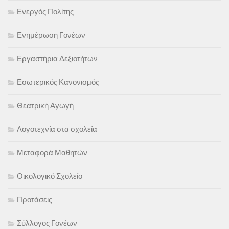
Ενεργός Πολίτης
Ενημέρωση Γονέων
Εργαστήρια Δεξιοτήτων
Εσωτερικός Κανονισμός
Θεατρική Αγωγή
Λογοτεχνία στα σχολεία
Μεταφορά Μαθητών
Οικολογικό Σχολείο
Προτάσεις
Σύλλογος Γονέων