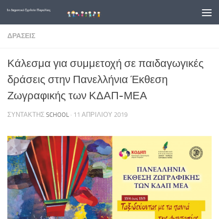
Skip to content
ΔΡΆΣΕΙΣ
Κάλεσμα για συμμετοχή σε παιδαγωγικές
δράσεις στην Πανελλήνια Έκθεση
Ζωγραφικής των ΚΔΑΠ-ΜΕΑ
ΣΥΝΤΆΚΤΗΣ
SCHOOL
·
11 ΑΠΡΙΛΊΟΥ 2019