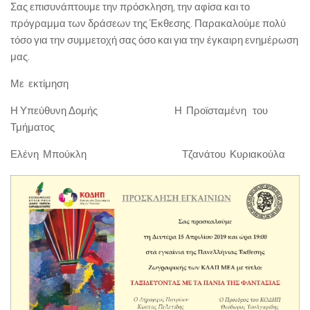
Σας επισυνάπτουμε την πρόσκληση, την αφίσα και το
πρόγραμμα των δράσεων της Έκθεσης. Παρακαλούμε πολύ
τόσο για την συμμετοχή σας όσο και για την έγκαιρη ενημέρωση
μας.
Με εκτίμηση
Η Υπεύθυνη Δομής Η Προϊσταμένη του
Τμήματος
Ελένη Μπούκλη Τζανάτου Κυριακούλα