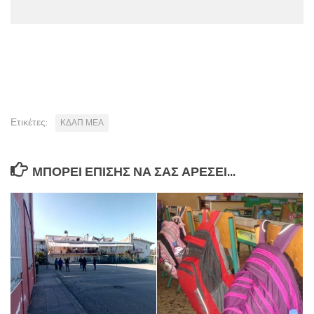
Ετικέτες:
ΚΔΑΠ ΜΕΑ
ΜΠΟΡΕΊ ΕΠΊΣΗΣ ΝΑ ΣΑΣ ΑΡΈΣΕΙ...