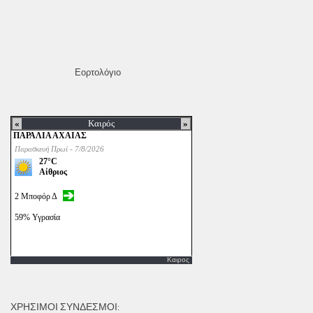
Εορτολόγιο
Καιρος
ΧΡΗΣΙΜΟΙ ΣΥΝΔΕΣΜΟΙ: