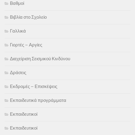
Βαθμοί
Βιβλία στο Σχολείο
Γαλλικά
Γιορτές – Αργίες
Διαχείριση Σεισμικού Κινδύνου
Δράσεις
Εκδρομές – Επισκέψεις
Εκπαιδευτικά προγράμματα
Εκπαιδευτικοί
Εκπαιδευτικοί