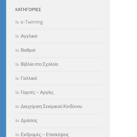
KΑΤΗΓΟΡΊΕΣ
e-Twinning
Αγγλικά
Βαθμοί
Βιβλία στο Σχολείο
Γαλλικά
Γιορτές – Αργίες
Διαχείριση Σεισμικού Κινδύνου
Δράσεις
Εκδρομές – Επισκέψεις