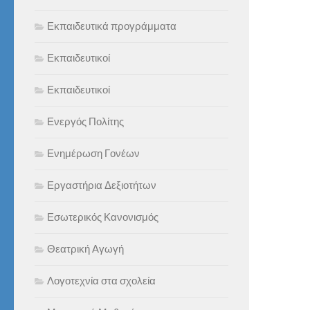
Εκπαιδευτικά προγράμματα
Εκπαιδευτικοί
Εκπαιδευτικοί
Ενεργός Πολίτης
Ενημέρωση Γονέων
Εργαστήρια Δεξιοτήτων
Εσωτερικός Κανονισμός
Θεατρική Αγωγή
Λογοτεχνία στα σχολεία