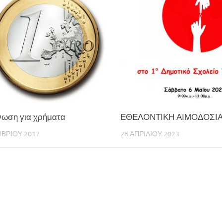
νωση για χρήματα
ΕΘΕΛΟΝΤΙΚΗ ΑΙΜΟΔΟΣΙ
ΒΡΊΟΥ 2017
26 ΑΠΡΙΛΊΟΥ 2023