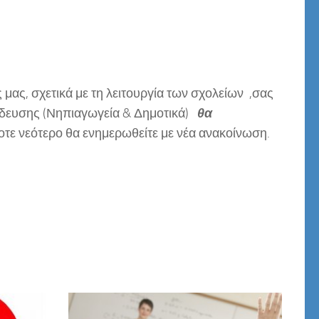
μας, σχετικά με τη λειτουργία των σχολείων ,σας
ίδευσης (Νηπιαγωγεία & Δημοτικά)
θα
οτε νεότερο θα ενημερωθείτε με νέα ανακοίνωση.