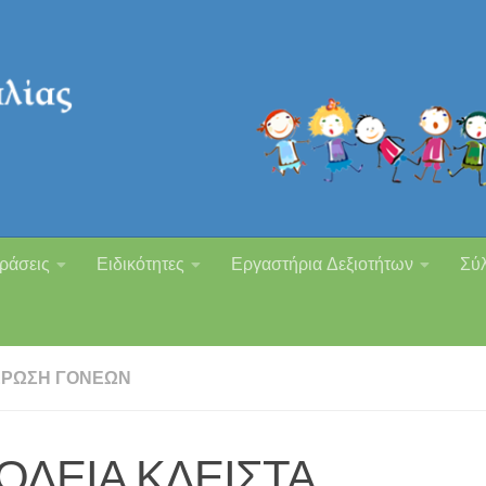
ράσεις
Ειδικότητες
Εργαστήρια Δεξιοτήτων
Σύ
ΡΩΣΗ ΓΟΝΈΩΝ
ΟΛΕΙΑ ΚΛΕΙΣΤΑ