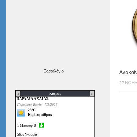
Εορτολόγιο
Ανακοί
27 ΝΟΕΜ