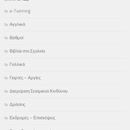
e-Twinning
Αγγλικά
Βαθμοί
Βιβλία στο Σχολείο
Γαλλικά
Γιορτές – Αργίες
Διαχείριση Σεισμικού Κινδύνου
Δράσεις
Εκδρομές – Επισκέψεις