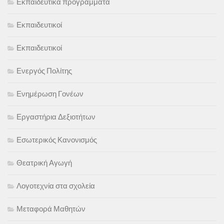
Εκπαιδευτικά προγράμματα
Εκπαιδευτικοί
Εκπαιδευτικοί
Ενεργός Πολίτης
Ενημέρωση Γονέων
Εργαστήρια Δεξιοτήτων
Εσωτερικός Κανονισμός
Θεατρική Αγωγή
Λογοτεχνία στα σχολεία
Μεταφορά Μαθητών