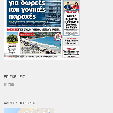
ΕΠΙΣΚΕΨΕΙΣ
51766
ΧΑΡΤΗΣ ΠΕΡΙΟΧΗΣ