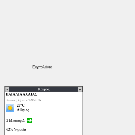
Εορτολόγιο