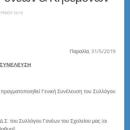
ΟΥΝΊΟΥ 2019
Παραλία, 31/5/2019
 ΣΥΝΕΛΕΥΣΗ
πραγματοποιηθεί Γενική Συνέλευση του Συλλόγου
.Σ. του Συλλόγου Γονέων του Σχολείου μας (οι
αθμοί).