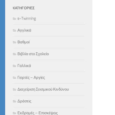
KΑΤΗΓΟΡΊΕΣ
e-Twinning
Αγγλικά
Βαθμοί
Βιβλία στο Σχολείο
Γαλλικά
Γιορτές – Αργίες
Διαχείριση Σεισμικού Κινδύνου
Δράσεις
Εκδρομές – Επισκέψεις