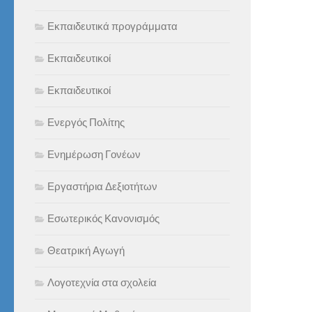
Εκπαιδευτικά προγράμματα
Εκπαιδευτικοί
Εκπαιδευτικοί
Ενεργός Πολίτης
Ενημέρωση Γονέων
Εργαστήρια Δεξιοτήτων
Εσωτερικός Κανονισμός
Θεατρική Αγωγή
Λογοτεχνία στα σχολεία