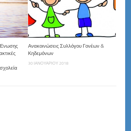
 Ένωσης
Ανακοινώσεις Συλλόγου Γονέων &
ακτικές
Κηδεμόνων
30 ΙΑΝΟΥΑΡΊΟΥ 2018
 σχολεία