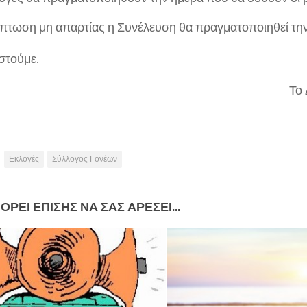
ίπτωση μη απαρτίας η Συνέλευση θα πραγματοποιηθεί την 
στούμε.
Το 
Εκλογές
Σύλλογος Γονέων
ΟΡΕΊ ΕΠΊΣΗΣ ΝΑ ΣΑΣ ΑΡΈΣΕΙ...