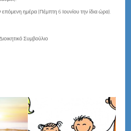
επόμενη ημέρα (Πέμπτη 6 Ιουνίου την ίδια ώρα).
Διοικητικό Συμβούλιο