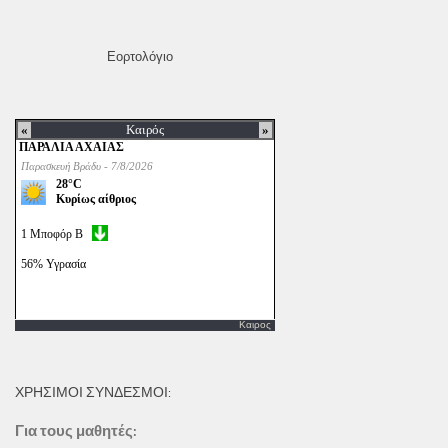
Εορτολόγιο
Καιρος
ΧΡΗΣΙΜΟΙ ΣΥΝΔΕΣΜΟΙ:
Για τους μαθητές: