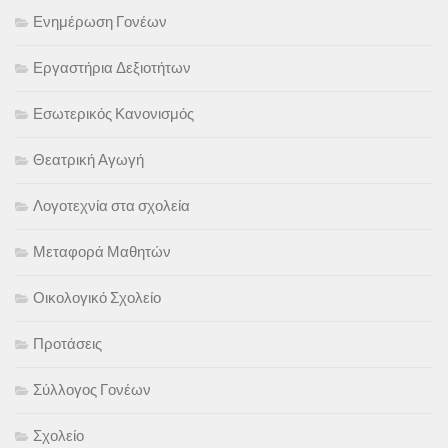
Ενημέρωση Γονέων
Εργαστήρια Δεξιοτήτων
Εσωτερικός Κανονισμός
Θεατρική Αγωγή
Λογοτεχνία στα σχολεία
Μεταφορά Μαθητών
Οικολογικό Σχολείο
Προτάσεις
Σύλλογος Γονέων
Σχολείο