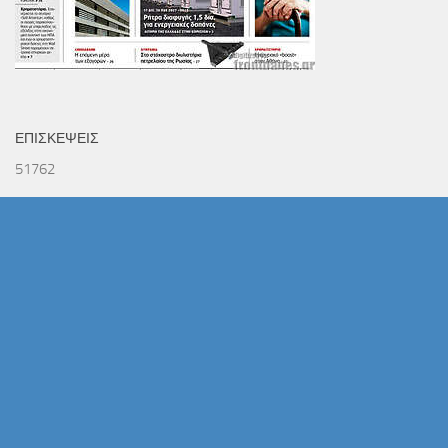
ΕΠΙΣΚΕΨΕΙΣ
51762
ΧΑΡΤΗΣ ΠΕΡΙΟΧΗΣ