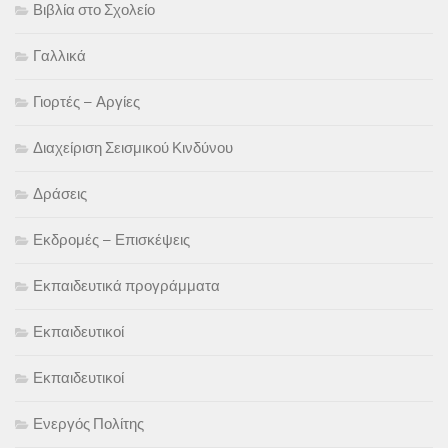
Βιβλία στο Σχολείο
Γαλλικά
Γιορτές – Αργίες
Διαχείριση Σεισμικού Κινδύνου
Δράσεις
Εκδρομές – Επισκέψεις
Εκπαιδευτικά προγράμματα
Εκπαιδευτικοί
Εκπαιδευτικοί
Ενεργός Πολίτης