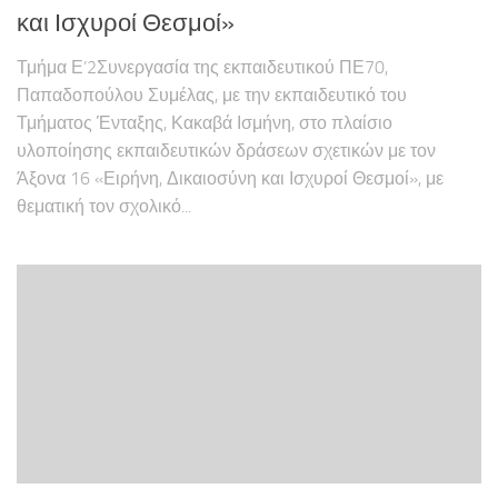
και Ισχυροί Θεσμοί»
Τμήμα Ε’2Συνεργασία της εκπαιδευτικού ΠΕ70,
Παπαδοπούλου Συμέλας, με την εκπαιδευτικό του
Τμήματος Ένταξης, Κακαβά Ισμήνη, στο πλαίσιο
υλοποίησης εκπαιδευτικών δράσεων σχετικών με τον
Άξονα 16 «Ειρήνη, Δικαιοσύνη και Ισχυροί Θεσμοί», με
θεματική τον σχολικό...