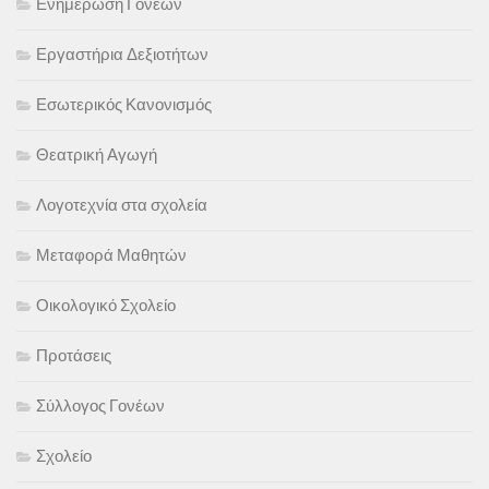
Ενημέρωση Γονέων
Εργαστήρια Δεξιοτήτων
Εσωτερικός Κανονισμός
Θεατρική Αγωγή
Λογοτεχνία στα σχολεία
Μεταφορά Μαθητών
Οικολογικό Σχολείο
Προτάσεις
Σύλλογος Γονέων
Σχολείο