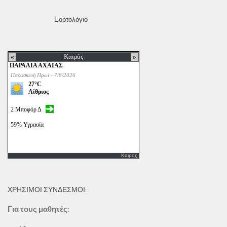
Εορτολόγιο
Καιρος
ΧΡΗΣΙΜΟΙ ΣΥΝΔΕΣΜΟΙ:
Για τους μαθητές: