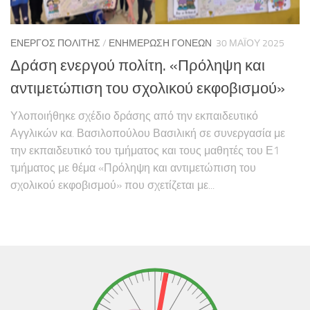
ΕΝΕΡΓΌΣ ΠΟΛΊΤΗΣ
/
ΕΝΗΜΈΡΩΣΗ ΓΟΝΈΩΝ
30 ΜΑΪ́ΟΥ 2025
Δράση ενεργού πολίτη. «Πρόληψη και
αντιμετώπιση του σχολικού εκφοβισμού»
Υλοποιήθηκε σχέδιο δράσης από την εκπαιδευτικό
Αγγλικών κα. Βασιλοπούλου Βασιλική σε συνεργασία με
την εκπαιδευτικό του τμήματος και τους μαθητές του Ε1
τμήματος με θέμα «Πρόληψη και αντιμετώπιση του
σχολικού εκφοβισμού» που σχετίζεται με...