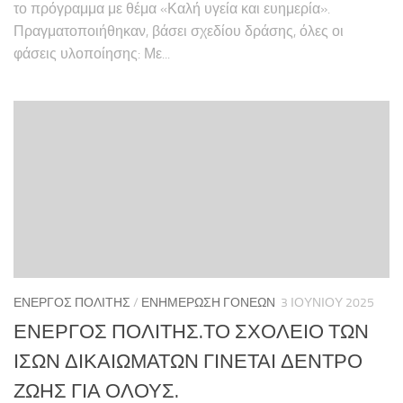
το πρόγραμμα με θέμα «Καλή υγεία και ευημερία».
Πραγματοποιήθηκαν, βάσει σχεδίου δράσης, όλες οι
φάσεις υλοποίησης: Με...
ΕΝΕΡΓΌΣ ΠΟΛΊΤΗΣ
/
ΕΝΗΜΈΡΩΣΗ ΓΟΝΈΩΝ
3 ΙΟΥΝΊΟΥ 2025
ΕΝΕΡΓΟΣ ΠΟΛΙΤΗΣ.ΤΟ ΣΧΟΛΕΙΟ ΤΩΝ
ΙΣΩΝ ΔΙΚΑΙΩΜΑΤΩΝ ΓΙΝΕΤΑΙ ΔΕΝΤΡΟ
ΖΩΗΣ ΓΙΑ ΟΛΟΥΣ.