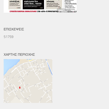
ΕΠΙΣΚΕΨΕΙΣ
51759
ΧΑΡΤΗΣ ΠΕΡΙΟΧΗΣ