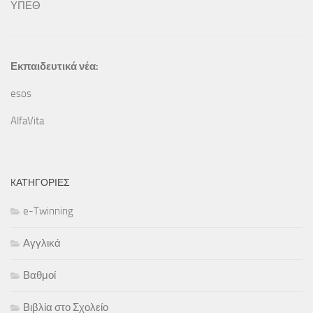
ΥΠΕΘ
Εκπαιδευτικά νέα:
esos
AlfaVita
KΑΤΗΓΟΡΊΕΣ
e-Twinning
Αγγλικά
Βαθμοί
Βιβλία στο Σχολείο