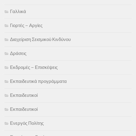
Γαλλικά
Γιορτές – Αργίες
Διαχείριση Σεισμικού Κινδύνου
Δράσεις
Εκδρομές – Επισκέψεις
Εκπαιδευτικά προγράμματα
Εκπαιδευτικοί
Εκπαιδευτικοί
Ενεργός Πολίτης