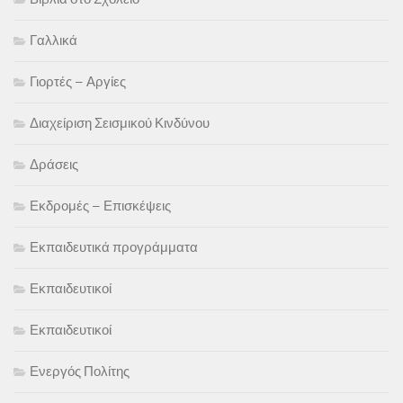
Γαλλικά
Γιορτές – Αργίες
Διαχείριση Σεισμικού Κινδύνου
Δράσεις
Εκδρομές – Επισκέψεις
Εκπαιδευτικά προγράμματα
Εκπαιδευτικοί
Εκπαιδευτικοί
Ενεργός Πολίτης