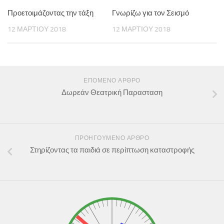
Προετοιμάζοντας την τάξη
Γνωρίζω για τον Σεισμό
12 ΜΑΡΤΊΟΥ 2018
12 ΜΑΡΤΊΟΥ 2018
ΕΠΌΜΕΝΟ ΆΡΘΡΟ
Δωρεάν Θεατρική Παρασταση
ΠΡΟΗΓΟΎΜΕΝΟ ΆΡΘΡΟ
Στηρίζοντας τα παιδιά σε περίπτωση καταστροφής