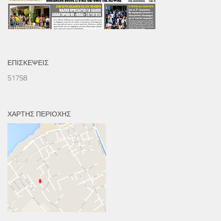
ΕΠΙΣΚΕΨΕΙΣ
51758
ΧΑΡΤΗΣ ΠΕΡΙΟΧΗΣ