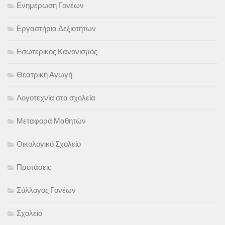
Ενημέρωση Γονέων
Εργαστήρια Δεξιοτήτων
Εσωτερικός Κανονισμός
Θεατρική Αγωγή
Λογοτεχνία στα σχολεία
Μεταφορά Μαθητών
Οικολογικό Σχολείο
Προτάσεις
Σύλλογος Γονέων
Σχολείο