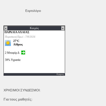
Εορτολόγιο
Καιρος
ΧΡΗΣΙΜΟΙ ΣΥΝΔΕΣΜΟΙ:
Για τους μαθητές: