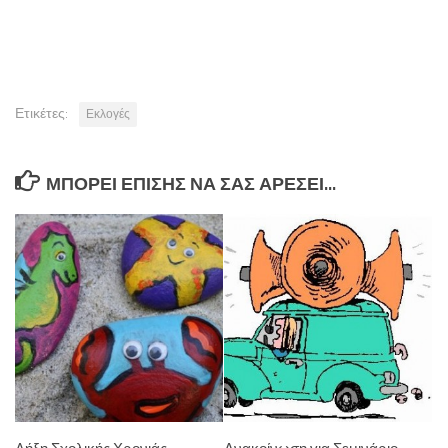
Ετικέτες:
Εκλογές
ΜΠΟΡΕΊ ΕΠΊΣΗΣ ΝΑ ΣΑΣ ΑΡΈΣΕΙ...