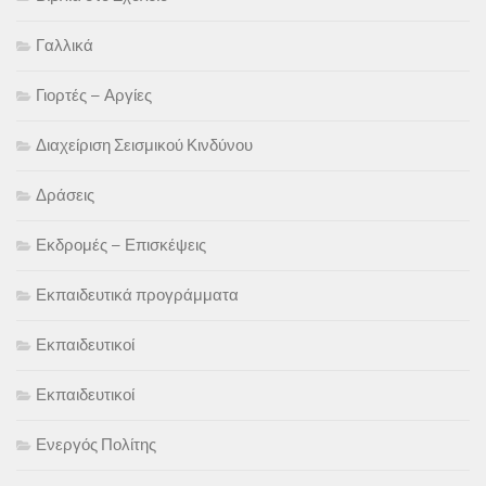
Γαλλικά
Γιορτές – Αργίες
Διαχείριση Σεισμικού Κινδύνου
Δράσεις
Εκδρομές – Επισκέψεις
Εκπαιδευτικά προγράμματα
Εκπαιδευτικοί
Εκπαιδευτικοί
Ενεργός Πολίτης