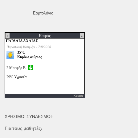
Εορτολόγιο
Καιρος
ΧΡΗΣΙΜΟΙ ΣΥΝΔΕΣΜΟΙ:
Για τους μαθητές: