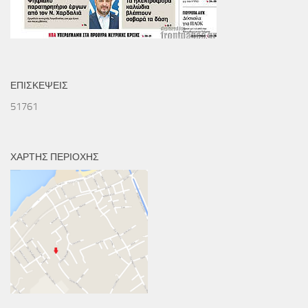
ΕΠΙΣΚΕΨΕΙΣ
51761
ΧΑΡΤΗΣ ΠΕΡΙΟΧΗΣ