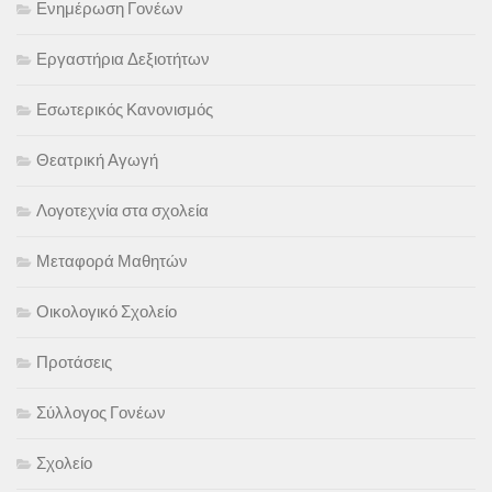
Ενημέρωση Γονέων
Εργαστήρια Δεξιοτήτων
Εσωτερικός Κανονισμός
Θεατρική Αγωγή
Λογοτεχνία στα σχολεία
Μεταφορά Μαθητών
Οικολογικό Σχολείο
Προτάσεις
Σύλλογος Γονέων
Σχολείο