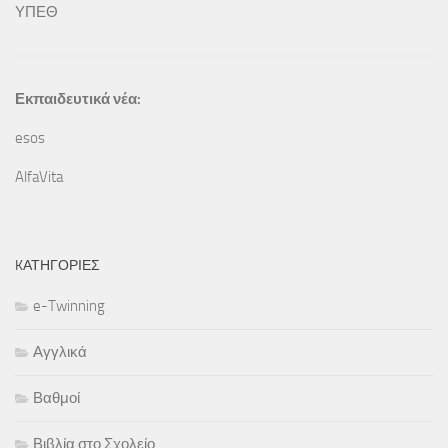
ΥΠΕΘ
Εκπαιδευτικά νέα:
esos
AlfaVita
KΑΤΗΓΟΡΊΕΣ
e-Twinning
Αγγλικά
Βαθμοί
Βιβλία στο Σχολείο