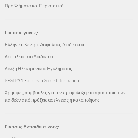
Προβλήματα και Περιστατικά
Για τους γονείς:
Ελληνικό Κέντρο Ασφαλούς Διαδικτύου
Ασφάλεια στο Διαδίκτυο
Δίωξη Ηλεκτρονικού Εγκλήματος
PEGI PAN European Game Information
Χρήσιμες συμβουλές για την προφύλαξη και προστασία των
παιδιών από πράξεις ασέλγειας ή κακοποίησης
Για τους Εκπαιδευτικούς: