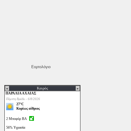
Εορτολόγιο