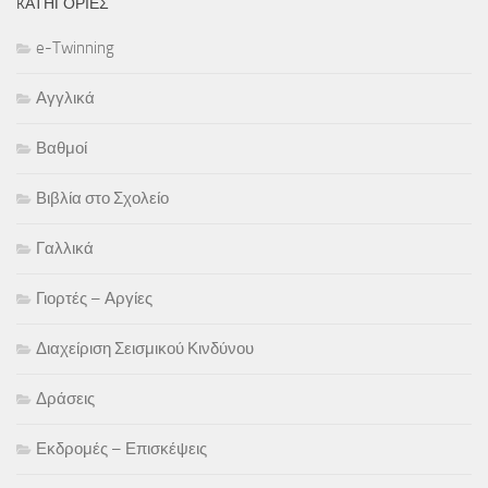
KΑΤΗΓΟΡΊΕΣ
e-Twinning
Αγγλικά
Βαθμοί
Βιβλία στο Σχολείο
Γαλλικά
Γιορτές – Αργίες
Διαχείριση Σεισμικού Κινδύνου
Δράσεις
Εκδρομές – Επισκέψεις