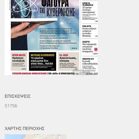
ΕΠΙΣΚΕΨΕΙΣ
51756
ΧΑΡΤΗΣ ΠΕΡΙΟΧΗΣ