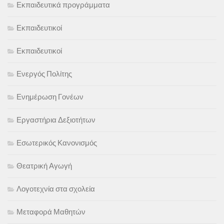
Εκπαιδευτικά προγράμματα
Εκπαιδευτικοί
Εκπαιδευτικοί
Ενεργός Πολίτης
Ενημέρωση Γονέων
Εργαστήρια Δεξιοτήτων
Εσωτερικός Κανονισμός
Θεατρική Αγωγή
Λογοτεχνία στα σχολεία
Μεταφορά Μαθητών