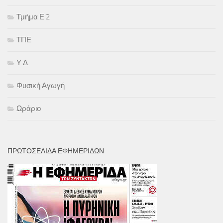
Τμήμα Ε'2
ΤΠΕ
Υ.Δ.
Φυσική Αγωγή
Ωράριο
ΠΡΩΤΟΣΕΛΙΔΑ ΕΦΗΜΕΡΙΔΩΝ